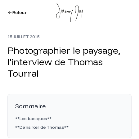
Retour
15 JUILLET 2015
Photographier le paysage,
l'interview de Thomas
Tourral
Sommaire
**Les basiques**
**Dans l'œil de Thomas**