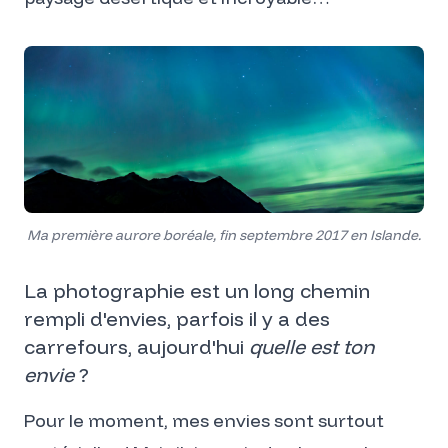
Ma première aurore boréale, fin septembre 2017 en Islande.
La photographie est un long chemin
rempli d'envies, parfois il y a des
carrefours, aujourd'hui
quelle est ton
envie
?
Pour le moment, mes envies sont surtout