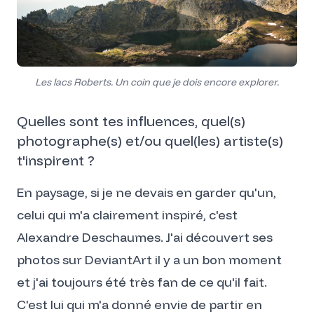
Les lacs Roberts. Un coin que je dois encore explorer.
Quelles sont tes influences, quel(s)
photographe(s) et/ou quel(les) artiste(s)
t'inspirent ?
En paysage, si je ne devais en garder qu'un,
celui qui m'a clairement inspiré, c'est
Alexandre Deschaumes
. J'ai découvert ses
photos sur DeviantArt il y a un bon moment
et j'ai toujours été très fan de ce qu'il fait.
C'est lui qui m'a donné envie de partir en