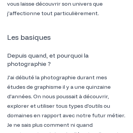
vous laisse découvrir son univers que
j'affectionne tout particulièrement.
Les basiques
Depuis quand, et pourquoi la
photographie ?
J'ai débuté la photographie durant mes
études de graphisme il y a une quinzaine
d'années. On nous poussait à découvrir,
explorer et utiliser tous types d'outils ou
domaines en rapport avec notre futur métier.
Je ne sais plus comment ni quand