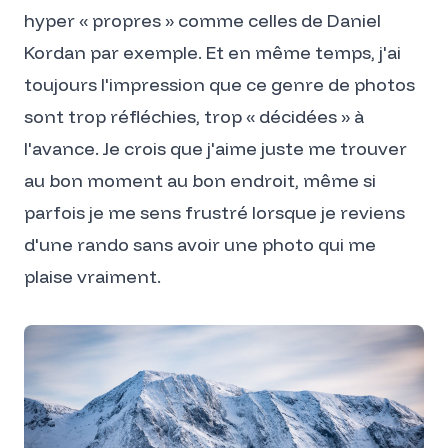
hyper « propres » comme celles de
Daniel
Kordan
par exemple. Et en même temps, j'ai
toujours l'impression que ce genre de photos
sont trop réfléchies, trop « décidées » à
l'avance. Je crois que j'aime juste me trouver
au bon moment au bon endroit, même si
parfois je me sens frustré lorsque je reviens
d'une rando sans avoir une photo qui me
plaise vraiment.