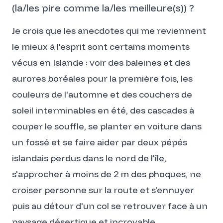
(la/les pire comme la/les meilleure(s)) ?
Je crois que les anecdotes qui me reviennent
le mieux à l'esprit sont certains moments
vécus en Islande : voir des baleines et des
aurores boréales pour la première fois, les
couleurs de l'automne et des couchers de
soleil interminables en été, des cascades à
couper le souffle, se planter en voiture dans
un fossé et se faire aider par deux pépés
islandais perdus dans le nord de l'île,
s'approcher à moins de 2 m des phoques, ne
croiser personne sur la route et s'ennuyer
puis au détour d'un col se retrouver face à un
paysage désertique et incroyable…