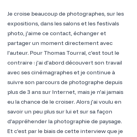
Je croise beaucoup de photographes, sur les
expositions, dans les salons et les festivals
photo, j'aime ce contact, échanger et
partager un moment directement avec
l'auteur. Pour Thomas Tourral, c'est tout le
contraire : j'ai d'abord découvert son travail
avec ses cinémagraphes et je continue à
suivre son parcours de photographe depuis
plus de 3 ans sur Internet, mais je n'ai jamais
eu la chance de le croiser. Alors j'ai voulu en
savoir un peu plus sur lui et sur sa façon
d'appréhender la photographie de paysage.
Et c'est par le biais de cette interview que je