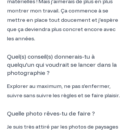
matérielles ! Mais j'aimerais de plus en plus
montrer mon travail. Ça commence à se
mettre en place tout doucement et j'espère
que ça deviendra plus concret encore avec
les années.
Quel(s) conseil(s) donnerais-tu à
quelqu'un qui voudrait se lancer dans la
photographie ?
Explorer au maximum, ne pas s'enfermer,
suivre sans suivre les règles et se faire plaisir.
Quelle photo rêves-tu de faire ?
Je suis très attiré par les photos de paysages