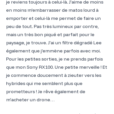
je reviens toujours à celui-là. J'aime de moins
en moins m'embarrasser de matos lourd à
emporter et celui-là me permet de faire un
peu de tout. Pas très lumineux par contre,
mais un très bon piqué et parfait pour le
paysage, je trouve. J'ai un filtre dégradé Lee
également que j'emmène parfois avec moi.
Pour les petites sorties, je ne prends parfois
que mon Sony RX100. Une petite merveille ! Et
je commence doucement à zieuter vers les
hybrides qui me semblent plus que
prometteurs ! Je rêve également de
m'acheter un drone…