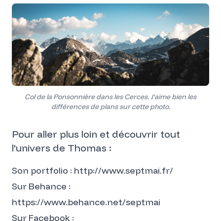
Col de la Ponsonnière dans les Cerces. J'aime bien les
différences de plans sur cette photo.
Pour aller plus loin et découvrir tout
l'univers de Thomas :
Son portfolio :
http://www.septmai.fr/
Sur Behance :
https://www.behance.net/septmai
Sur Facebook :