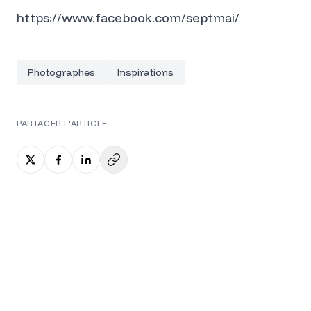
https://www.facebook.com/septmai/
Photographes
Inspirations
PARTAGER L'ARTICLE