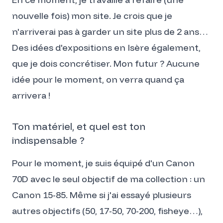
nouvelle fois) mon site. Je crois que je
n'arriverai pas à garder un site plus de 2 ans…
Des idées d'expositions en Isère également,
que je dois concrétiser. Mon futur ? Aucune
idée pour le moment, on verra quand ça
arrivera !
Ton matériel, et quel est ton
indispensable ?
Pour le moment, je suis équipé d'un Canon
70D avec le seul objectif de ma collection : un
Canon 15-85. Même si j'ai essayé plusieurs
autres objectifs (50, 17-50, 70-200, fisheye…),