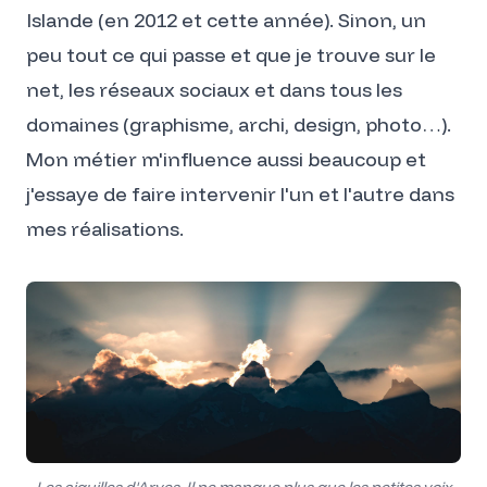
Islande (en 2012 et cette année). Sinon, un
peu tout ce qui passe et que je trouve sur le
net, les réseaux sociaux et dans tous les
domaines (graphisme, archi, design, photo…).
Mon métier m'influence aussi beaucoup et
j'essaye de faire intervenir l'un et l'autre dans
mes réalisations.