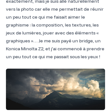
exactement, mais je suis allé naturellement
vers la photo car elle me permettait de réunir
un peu tout ce qui me faisait aimer le
graphisme : la composition, les textures, les
jeux de lumières, jouer avec des éléments «
graphiques »… Je me suis payé un bridge, un
Konica Minolta Z2, et j'ai commencé à prendre
un peu tout ce qui me passait sous les yeux !