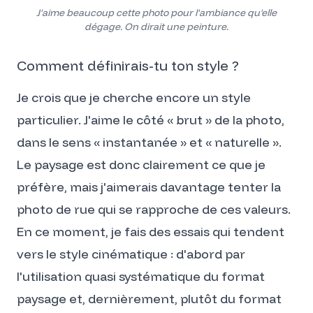
J'aime beaucoup cette photo pour l'ambiance qu'elle
dégage. On dirait une peinture.
Comment définirais-tu ton style ?
Je crois que je cherche encore un style
particulier. J'aime le côté « brut » de la photo,
dans le sens « instantanée » et « naturelle ».
Le paysage est donc clairement ce que je
préfère, mais j'aimerais davantage tenter la
photo de rue qui se rapproche de ces valeurs.
En ce moment, je fais des essais qui tendent
vers le style cinématique : d'abord par
l'utilisation quasi systématique du format
paysage et, dernièrement, plutôt du format