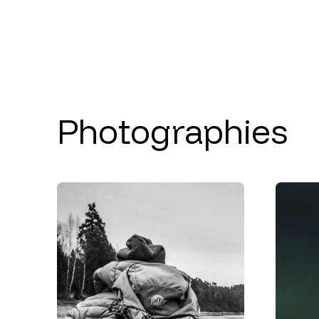
Photographies